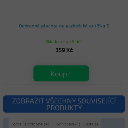
Ochranná plachta na elektrická autíčka S
Skladem - do 5 dnů
359 Kč
Koupit
ZOBRAZIT VŠECHNY SOUVISEJÍCÍ
PRODUKTY
Popis
Podobné (4)
Hodnocení (1)
Diskuze