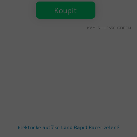
Koupit
Kód:
S-HL1638-GREEN
Elektrické autíčko Land Rapid Racer zelené