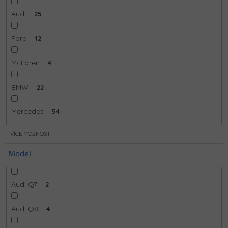
Audi
25
Ford
12
McLaren
4
BMW
22
Mercedes
54
MOŽNOSTÍ
Model
Audi Q7
2
Audi Q8
4