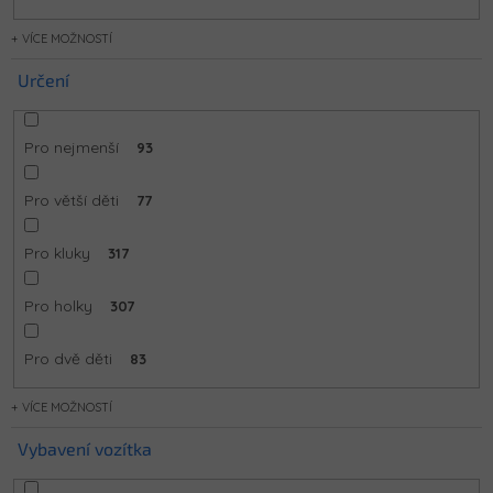
MOŽNOSTÍ
Určení
Pro nejmenší
93
Pro větší děti
77
Pro kluky
317
Pro holky
307
Pro dvě děti
83
MOŽNOSTÍ
Vybavení vozítka