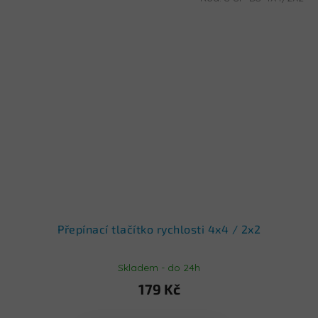
Přepínací tlačítko rychlosti 4x4 / 2x2
Skladem - do 24h
179 Kč