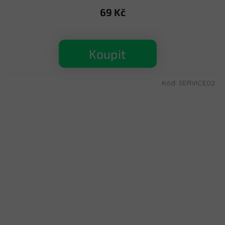
69 Kč
Koupit
Kód:
SERVICE02