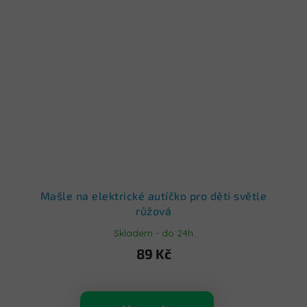
Mašle na elektrické autíčko pro děti světle
růžová
Skladem - do 24h
89 Kč