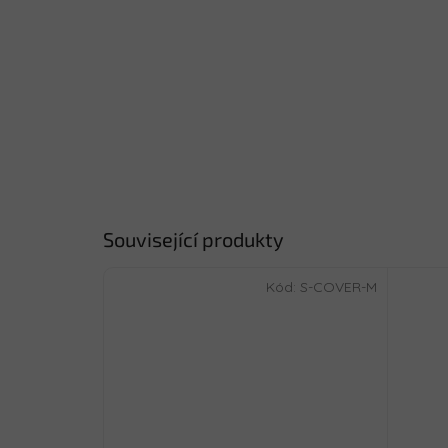
Související produkty
Kód:
S-COVER-M