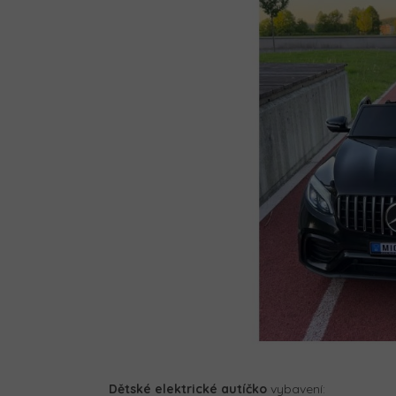
Dětské elektrické autíčko
vybavení: