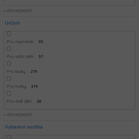
MOŽNOSTÍ
Určení
Pro nejmenší
95
Pro větší děti
37
Pro kluky
279
Pro holky
279
Pro dvě děti
28
MOŽNOSTÍ
Vybavení vozítka