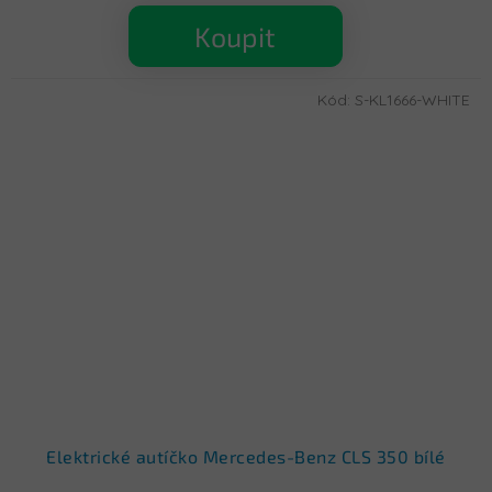
Koupit
Kód:
S-KL1666-WHITE
Elektrické autíčko Mercedes-Benz CLS 350 bílé