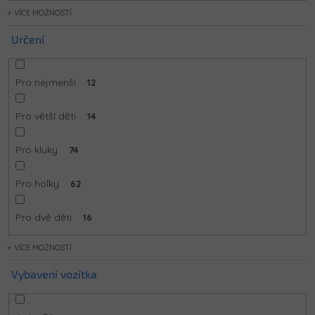
MOŽNOSTÍ
Určení
Pro nejmenší
12
Pro větší děti
14
Pro kluky
74
Pro holky
62
Pro dvě děti
16
MOŽNOSTÍ
Vybavení vozítka