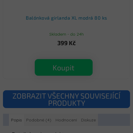
Balónková girlanda XL modrá 80 ks
Skladem - do 24h
399 Kč
Koupit
ZOBRAZIT VŠECHNY SOUVISEJÍCÍ
PRODUKTY
Popis
Podobné (4)
Hodnocení
Diskuze