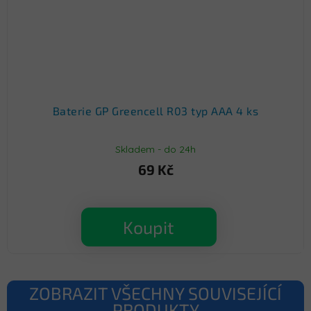
Baterie GP Greencell R03 typ AAA 4 ks
Skladem - do 24h
69 Kč
Koupit
ZOBRAZIT VŠECHNY SOUVISEJÍCÍ
PRODUKTY