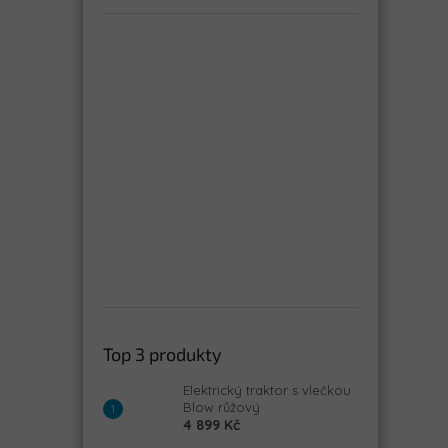
Top 3 produkty
Elektrický traktor s vlečkou
Blow růžový
4 899 Kč