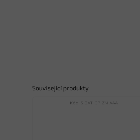
Související produkty
Kód:
S-BAT-GP-ZN-AAA