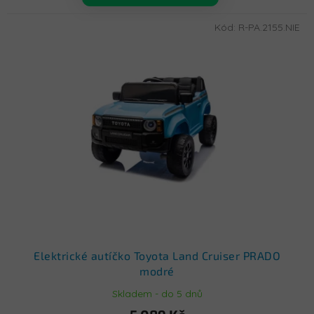
Kód:
R-PA.2155.NIE
Elektrické autíčko Toyota Land Cruiser PRADO
modré
Skladem - do 5 dnů