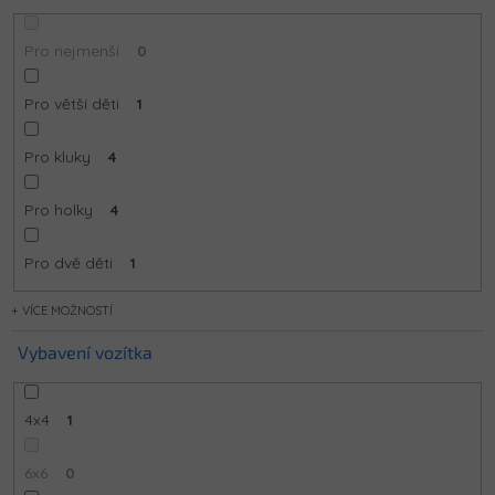
Pro nejmenší
0
Pro větší děti
1
Pro kluky
4
Pro holky
4
Pro dvě děti
1
MOŽNOSTÍ
Vybavení vozítka
4x4
1
6x6
0