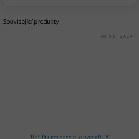
Související produkty
Kód:
S-SP-SB-DK
Tlačítko pro zapnutí a vypnutí DK