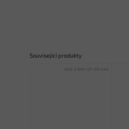
Související produkty
Kód:
S-BAT-GP-ZN-AAA