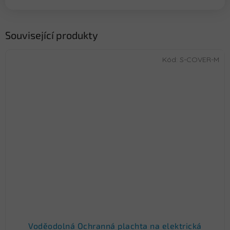
Související produkty
Kód:
S-COVER-M
Voděodolná Ochranná plachta na elektrická