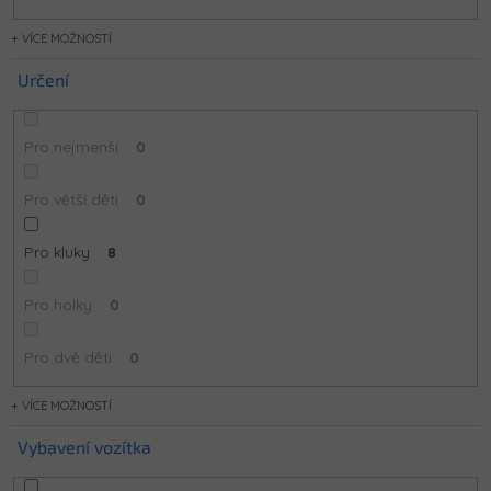
MOŽNOSTÍ
Určení
Pro nejmenší
0
Pro větší děti
0
Pro kluky
8
Pro holky
0
Pro dvě děti
0
MOŽNOSTÍ
Vybavení vozítka