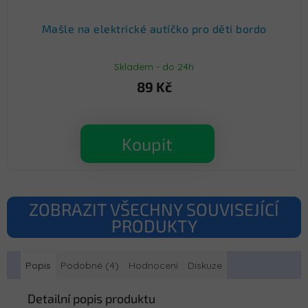
Mašle na elektrické autíčko pro děti bordo
Skladem - do 24h
89 Kč
Koupit
ZOBRAZIT VŠECHNY SOUVISEJÍCÍ
PRODUKTY
Popis
Podobné (4)
Hodnocení
Diskuze
Detailní popis produktu