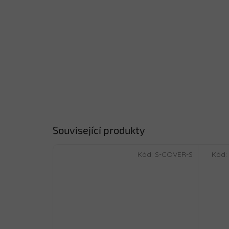
Související produkty
Kód:
S-COVER-S
Kód: