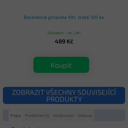
Balónková girlanda XXL zlatá 120 ks
Skladem - do 24h
489 Kč
Koupit
ZOBRAZIT VŠECHNY SOUVISEJÍCÍ
PRODUKTY
Popis
Podobné (4)
Hodnocení
Diskuze