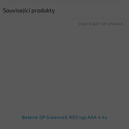
Související produkty
Kód:
S-BAT-GP-ZN-AAA
Baterie GP Greencell R03 typ AAA 4 ks