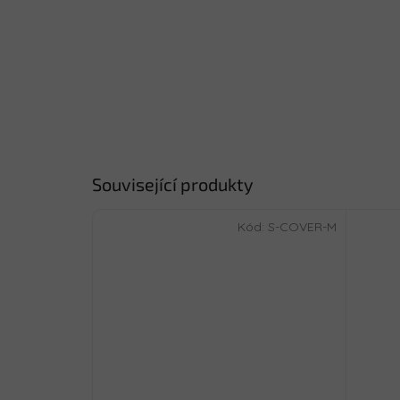
Související produkty
Kód:
S-COVER-M