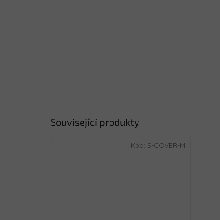
Související produkty
Kód:
S-COVER-M