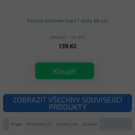
Foliový balónek číslo 1 zlatý 86 cm
Skladem - do 24h
139 Kč
Koupit
ZOBRAZIT VŠECHNY SOUVISEJÍCÍ
PRODUKTY
Popis
Podobné (4)
Hodnocení
Diskuze