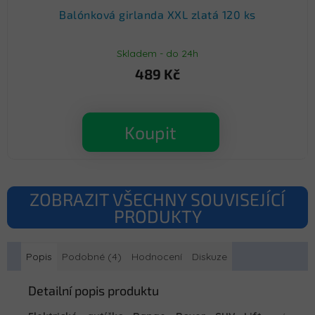
Balónková girlanda XXL zlatá 120 ks
Skladem - do 24h
489 Kč
Koupit
ZOBRAZIT VŠECHNY SOUVISEJÍCÍ
PRODUKTY
Popis
Podobné (4)
Hodnocení
Diskuze
Detailní popis produktu