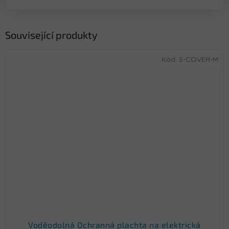
Související produkty
Kód:
S-COVER-M
Voděodolná Ochranná plachta na elektrická