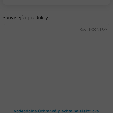
Související produkty
Kód:
S-COVER-M
Voděodolná Ochranná plachta na elektrická