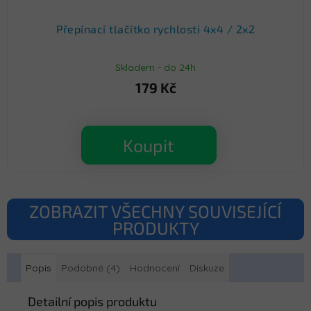
Přepínací tlačítko rychlosti 4x4 / 2x2
Skladem - do 24h
179 Kč
Koupit
ZOBRAZIT VŠECHNY SOUVISEJÍCÍ
PRODUKTY
Popis
Podobné (4)
Hodnocení
Diskuze
Detailní popis produktu