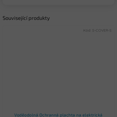
Související produkty
Kód:
S-COVER-S
Voděodolná Ochranná plachta na elektrická