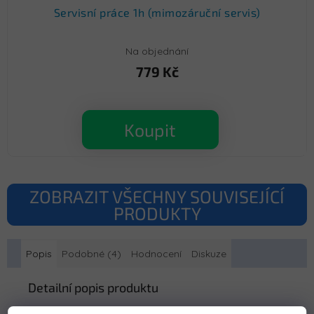
Servisní práce 1h (mimozáruční servis)
Na objednání
779 Kč
Koupit
ZOBRAZIT VŠECHNY SOUVISEJÍCÍ
PRODUKTY
Popis
Podobné (4)
Hodnocení
Diskuze
Detailní popis produktu