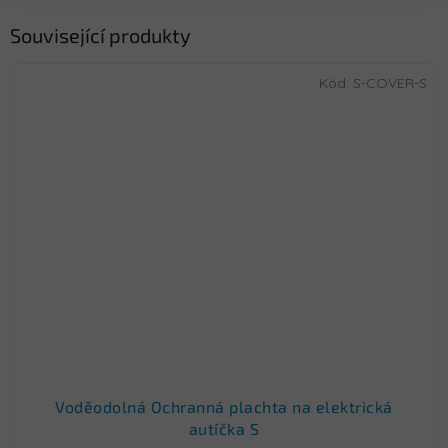
Související produkty
Kód:
S-COVER-S
Voděodolná Ochranná plachta na elektrická
autíčka S