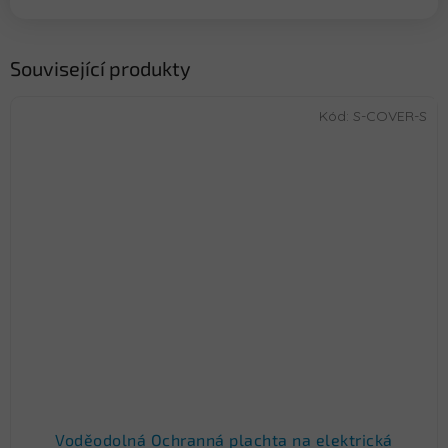
Související produkty
Kód:
S-COVER-S
Voděodolná Ochranná plachta na elektrická