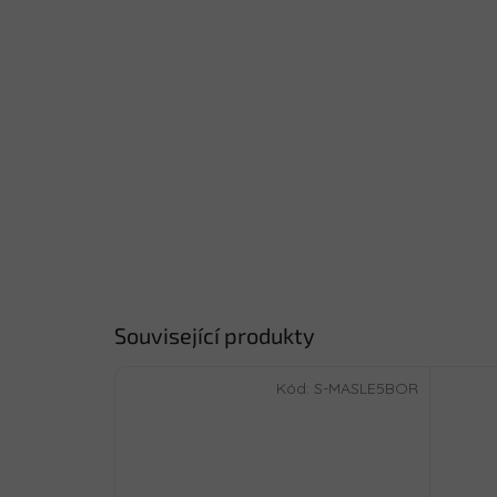
Související produkty
Kód:
S-MASLE5BOR