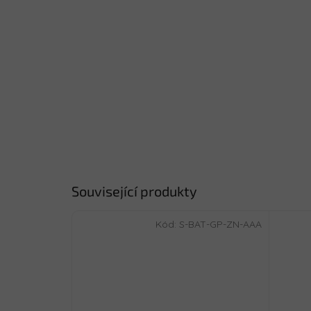
Související produkty
Kód:
S-BAT-GP-ZN-AAA