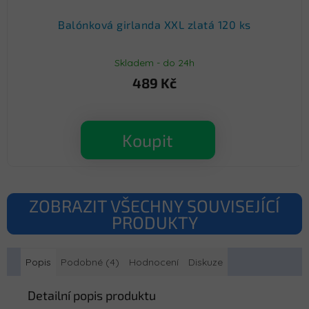
Balónková girlanda XXL zlatá 120 ks
Skladem - do 24h
489 Kč
Koupit
ZOBRAZIT VŠECHNY SOUVISEJÍCÍ
PRODUKTY
Popis
Podobné (4)
Hodnocení
Diskuze
Detailní popis produktu