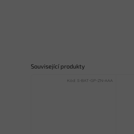
Související produkty
Kód:
S-BAT-GP-ZN-AAA