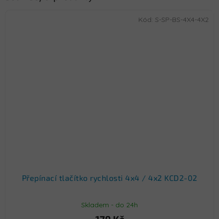
Kód:
S-SP-BS-4X4-4X2
Přepínací tlačítko rychlosti 4x4 / 4x2 KCD2-02
Skladem - do 24h