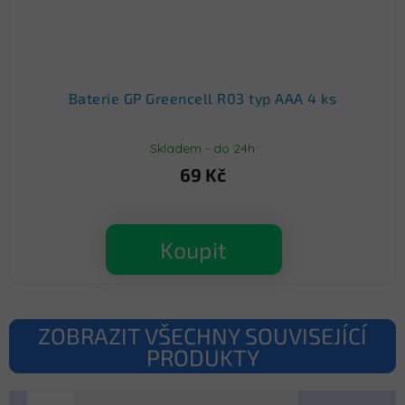
Baterie GP Greencell R03 typ AAA 4 ks
Skladem - do 24h
69 Kč
Koupit
ZOBRAZIT VŠECHNY SOUVISEJÍCÍ
PRODUKTY