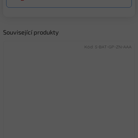
Související produkty
Kód:
S-BAT-GP-ZN-AAA