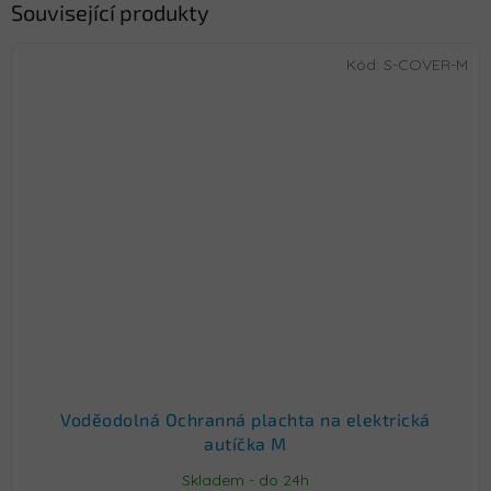
Související produkty
Kód:
S-COVER-M
Voděodolná Ochranná plachta na elektrická
autíčka M
Skladem - do 24h