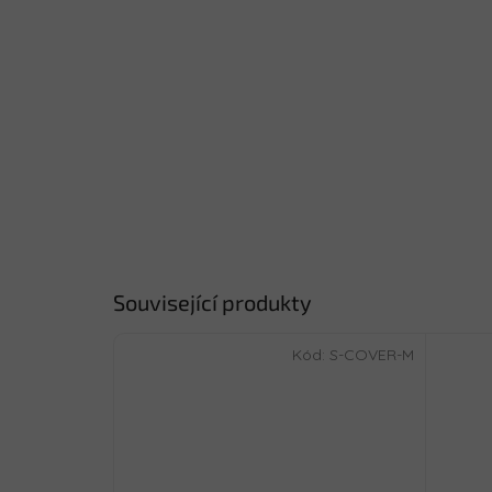
Související produkty
Kód:
S-COVER-M