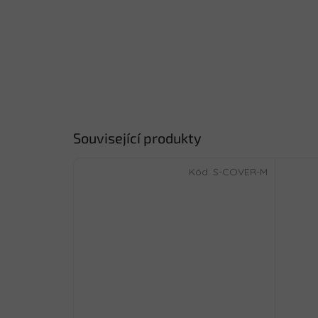
Související produkty
Kód:
S-COVER-M