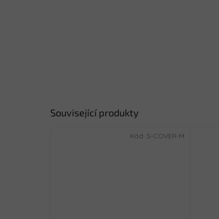
Související produkty
Kód:
S-COVER-M