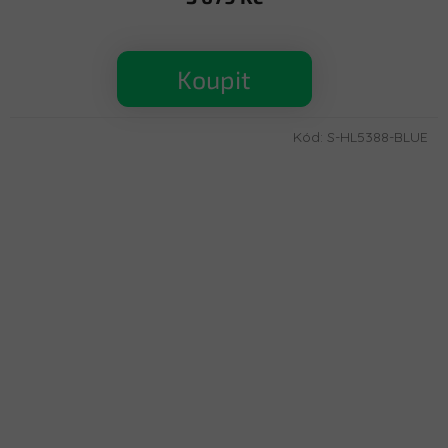
Koupit
Kód:
S-HL5388-BLUE