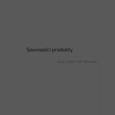
Související produkty
Kód:
S-BAT-GP-ZN-AAA