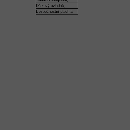
Dálkový ovladač,
Bezpečnostní plachta