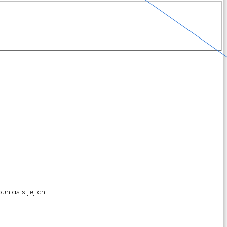
hlas s jejich