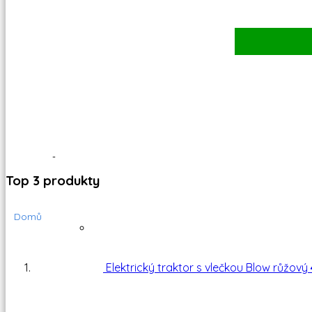
Top 3 produkty
Elektrický traktor s vlečkou Blow růžový