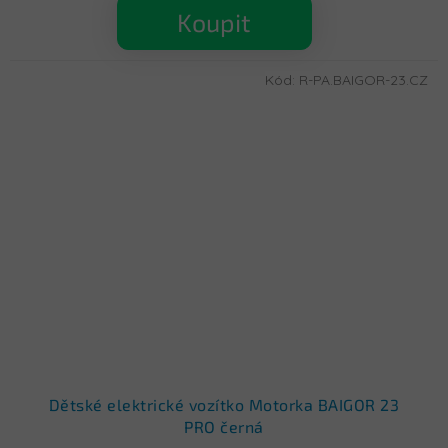
Koupit
Kód:
R-PA.BAIGOR-23.CZ
Dětské elektrické vozítko Motorka BAIGOR 23
PRO černá