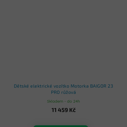
Dětské elektrické vozítko Motorka BAIGOR 23
PRO růžová
Skladem - do 24h
11 459 Kč