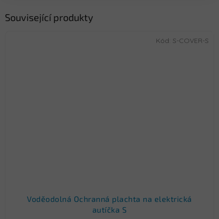
Související produkty
Kód:
S-COVER-S
Voděodolná Ochranná plachta na elektrická
autíčka S