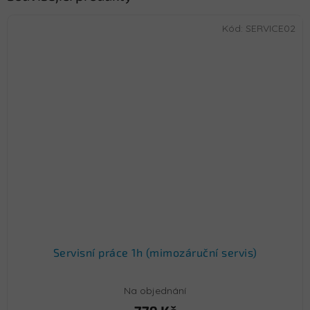
Kód:
SERVICE02
Servisní práce 1h (mimozáruční servis)
Na objednání