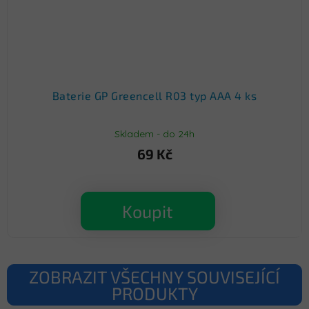
Baterie GP Greencell R03 typ AAA 4 ks
Skladem - do 24h
69 Kč
Koupit
ZOBRAZIT VŠECHNY SOUVISEJÍCÍ
PRODUKTY