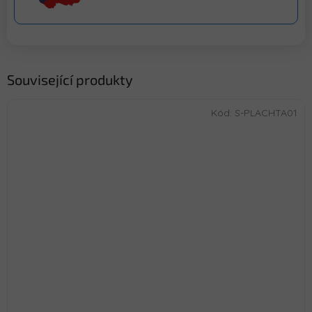
Související produkty
Kód:
S-PLACHTA01