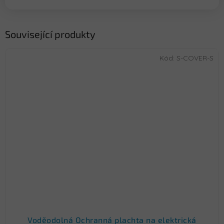
Související produkty
Kód:
S-COVER-S
Voděodolná Ochranná plachta na elektrická