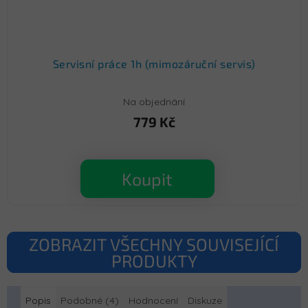
Servisní práce 1h (mimozáruční servis)
Na objednání
779 Kč
Koupit
ZOBRAZIT VŠECHNY SOUVISEJÍCÍ
PRODUKTY
Popis
Podobné (4)
Hodnocení
Diskuze