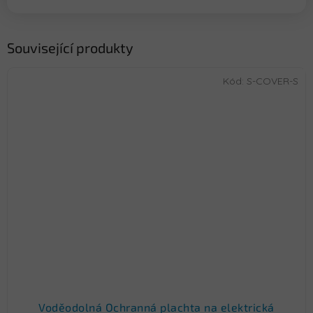
Související produkty
Kód:
S-COVER-S
Voděodolná Ochranná plachta na elektrická