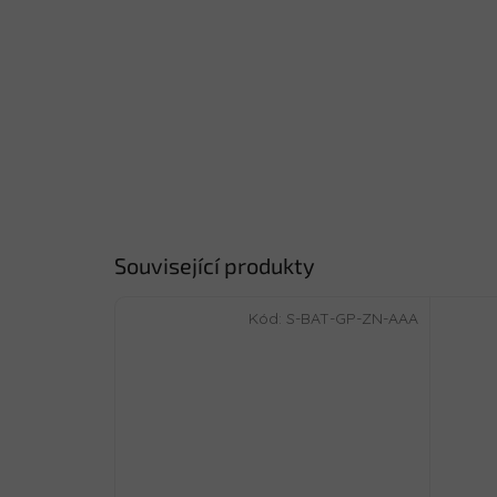
Související produkty
Kód:
S-BAT-GP-ZN-AAA